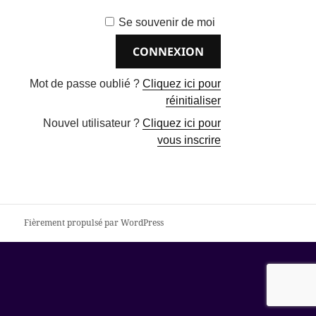
Se souvenir de moi
Mot de passe oublié ?
Cliquez ici pour
réinitialiser
Nouvel utilisateur ?
Cliquez ici pour
vous inscrire
Fièrement propulsé par WordPress