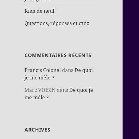
Rien de neuf
Questions, réponses et quiz
COMMENTAIRES RÉCENTS
Francis Colonel
dans
De quoi
je me mêle ?
Marc VOISIN
dans
De quoi je
me mêle ?
ARCHIVES