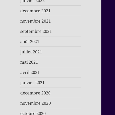
janvier 2022
décembre 2021
novembre 2021
septembre 2021
août 2021
juillet 2021
mai 2021
avril 2021
janvier 2021
décembre 2020
novembre 2020
octobre 2020