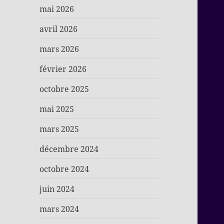
mai 2026
avril 2026
mars 2026
février 2026
octobre 2025
mai 2025
mars 2025
décembre 2024
octobre 2024
juin 2024
mars 2024