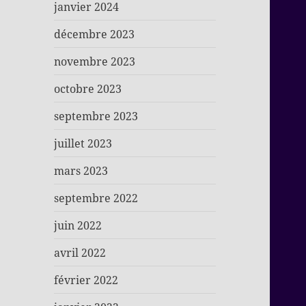
janvier 2024
décembre 2023
novembre 2023
octobre 2023
septembre 2023
juillet 2023
mars 2023
septembre 2022
juin 2022
avril 2022
février 2022