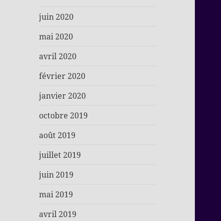
juin 2020
mai 2020
avril 2020
février 2020
janvier 2020
octobre 2019
août 2019
juillet 2019
juin 2019
mai 2019
avril 2019