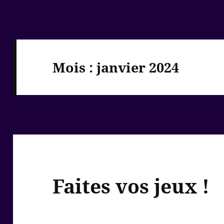
Mois :
janvier 2024
Faites vos jeux !