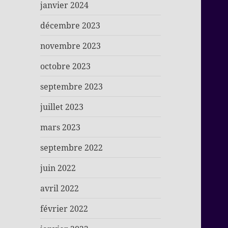
janvier 2024
décembre 2023
novembre 2023
octobre 2023
septembre 2023
juillet 2023
mars 2023
septembre 2022
juin 2022
avril 2022
février 2022