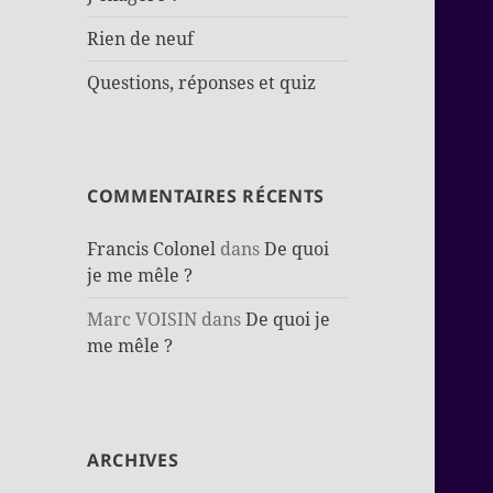
Rien de neuf
Questions, réponses et quiz
COMMENTAIRES RÉCENTS
Francis Colonel
dans
De quoi
je me mêle ?
Marc VOISIN
dans
De quoi je
me mêle ?
ARCHIVES