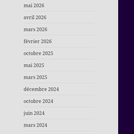
mai 2026
avril 2026
mars 2026
février 2026
octobre 2025
mai 2025
mars 2025
décembre 2024
octobre 2024
juin 2024
mars 2024