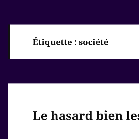
Étiquette :
société
Le hasard bien le