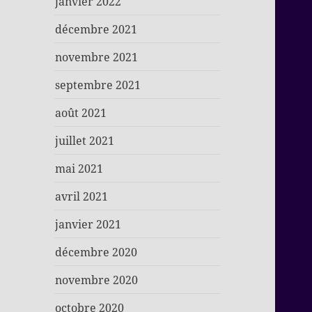
janvier 2022
décembre 2021
novembre 2021
septembre 2021
août 2021
juillet 2021
mai 2021
avril 2021
janvier 2021
décembre 2020
novembre 2020
octobre 2020