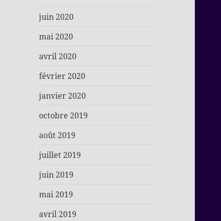
juin 2020
mai 2020
avril 2020
février 2020
janvier 2020
octobre 2019
août 2019
juillet 2019
juin 2019
mai 2019
avril 2019