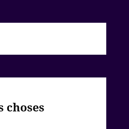
s choses