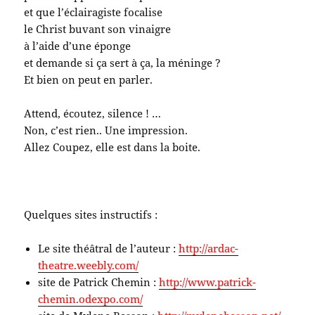
et que l’éclairagiste focalise
le Christ buvant son vinaigre
à l’aide d’une éponge
et demande si ça sert à ça, la méninge ?
Et bien on peut en parler.
Attend, écoutez, silence ! …
Non, c’est rien.. Une impression.
Allez Coupez, elle est dans la boite.
Quelques sites instructifs :
Le site théâtral de l’auteur :
http://ardac-
theatre.weebly.com/
site de Patrick Chemin :
http://www.patrick-
chemin.odexpo.com/