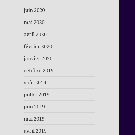
juin 2020
mai 2020
avril 2020
février 2020
janvier 2020
octobre 2019
août 2019
juillet 2019
juin 2019
mai 2019
avril 2019