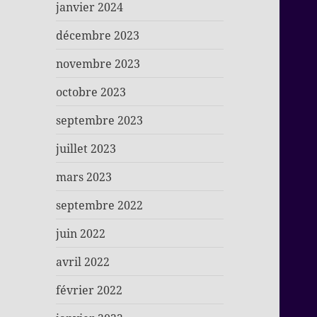
janvier 2024
décembre 2023
novembre 2023
octobre 2023
septembre 2023
juillet 2023
mars 2023
septembre 2022
juin 2022
avril 2022
février 2022