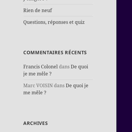
Rien de neuf
Questions, réponses et quiz
COMMENTAIRES RÉCENTS
Francis Colonel
dans
De quoi
je me mêle ?
Marc VOISIN
dans
De quoi je
me mêle ?
ARCHIVES