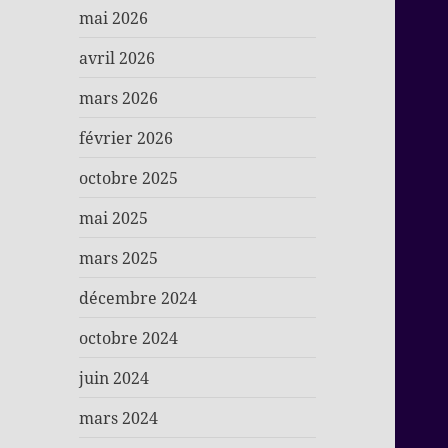
mai 2026
avril 2026
mars 2026
février 2026
octobre 2025
mai 2025
mars 2025
décembre 2024
octobre 2024
juin 2024
mars 2024