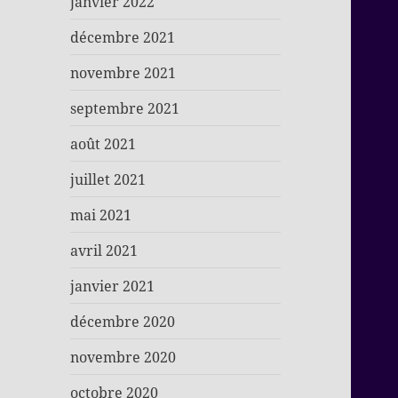
janvier 2022
décembre 2021
novembre 2021
septembre 2021
août 2021
juillet 2021
mai 2021
avril 2021
janvier 2021
décembre 2020
novembre 2020
octobre 2020