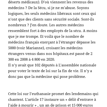
déserts médicaux). D’où viennent les revenus des
médecins ? De la Sécu, si je ne m’abuse. Soyons
logiques, les seuls médecins libéraux sont ceux qui
n’ont que des clients sans sécurité sociale. Sont-ils
nombreux ? J’en doute. Les autres médecins
ressemblent fort à des employés de la sécu. A moins
que je me trompe. Et voilà que le nombre de
médecins français exerçant à l’étranger dépasse les
5000 (voir Marianne), croisant les médecins
étrangers venus dans nos hôpitaux.est passé de 2
300 en 2008 à 4 800 en 2020.
Il n’y avait que 102 députés à L’assemblée nationale
pour voter le texte de loi sur la fin de vie. Il n’y a
donc pas que la médecine qui pose problème.
Cette loi sur l’euthanasie promet des lendemains qui
chantent. L’article 17 instaure un « délit d’entrave à
l’aide à mourir » , un an de prison et 15 000 euros