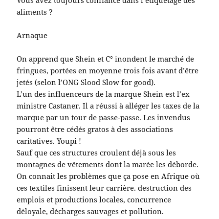
aliments ?
Arnaque
On apprend que Shein et C° inondent le marché de
fringues, portées en moyenne trois fois avant d’être
jetés (selon l’ONG Slood Slow for good).
L’un des influenceurs de la marque Shein est l’ex
ministre Castaner. Il a réussi à alléger les taxes de la
marque par un tour de passe-passe. Les invendus
pourront être cédés gratos à des associations
caritatives. Youpi !
Sauf que ces structures croulent déjà sous les
montagnes de vêtements dont la marée les déborde.
On connait les problèmes que ça pose en Afrique où
ces textiles finissent leur carrière. destruction des
emplois et productions locales, concurrence
déloyale, décharges sauvages et pollution.