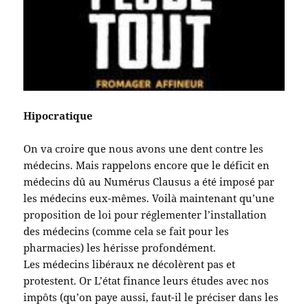
Hipocratique
On va croire que nous avons une dent contre les
médecins. Mais rappelons encore que le déficit en
médecins dû au Numérus Clausus a été imposé par
les médecins eux-mêmes. Voilà maintenant qu’une
proposition de loi pour réglementer l’installation
des médecins (comme cela se fait pour les
pharmacies) les hérisse profondément.
Les médecins libéraux ne décolèrent pas et
protestent. Or L’état finance leurs études avec nos
impôts (qu’on paye aussi, faut-il le préciser dans les