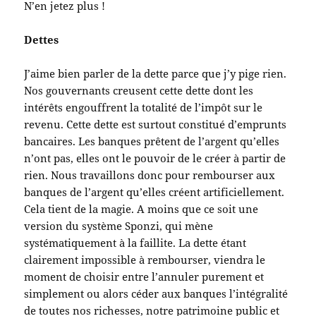
N’en jetez plus !
Dettes
J’aime bien parler de la dette parce que j’y pige rien.
Nos gouvernants creusent cette dette dont les
intérêts engouffrent la totalité de l’impôt sur le
revenu. Cette dette est surtout constitué d’emprunts
bancaires. Les banques prêtent de l’argent qu’elles
n’ont pas, elles ont le pouvoir de le créer à partir de
rien. Nous travaillons donc pour rembourser aux
banques de l’argent qu’elles créent artificiellement.
Cela tient de la magie. A moins que ce soit une
version du système Sponzi, qui mène
systématiquement à la faillite. La dette étant
clairement impossible à rembourser, viendra le
moment de choisir entre l’annuler purement et
simplement ou alors céder aux banques l’intégralité
de toutes nos richesses, notre patrimoine public et