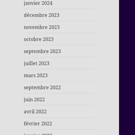
janvier 2024
décembre 2023
novembre 2023
octobre 2023
septembre 2023
juillet 2023
mars 2023
septembre 2022
juin 2022
avril 2022
février 2022