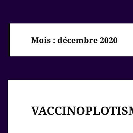
Mois :
décembre 2020
VACCINOPLOTIS