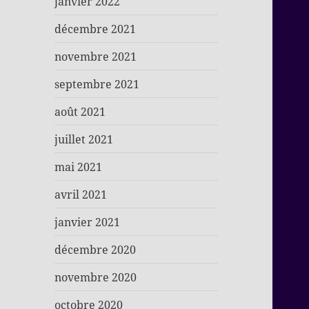
janvier 2022
décembre 2021
novembre 2021
septembre 2021
août 2021
juillet 2021
mai 2021
avril 2021
janvier 2021
décembre 2020
novembre 2020
octobre 2020