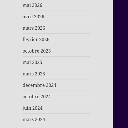
mai 2026
avril 2026
mars 2026
février 2026
octobre 2025
mai 2025
mars 2025
décembre 2024
octobre 2024
juin 2024
mars 2024