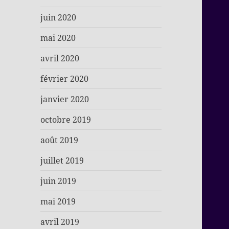
juin 2020
mai 2020
avril 2020
février 2020
janvier 2020
octobre 2019
août 2019
juillet 2019
juin 2019
mai 2019
avril 2019