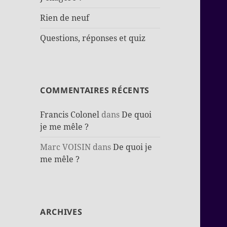
Rien de neuf
Questions, réponses et quiz
COMMENTAIRES RÉCENTS
Francis Colonel
dans
De quoi
je me mêle ?
Marc VOISIN
dans
De quoi je
me mêle ?
ARCHIVES