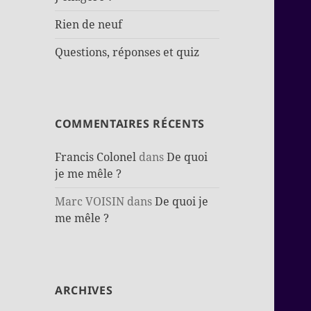
Rien de neuf
Questions, réponses et quiz
COMMENTAIRES RÉCENTS
Francis Colonel
dans
De quoi
je me mêle ?
Marc VOISIN
dans
De quoi je
me mêle ?
ARCHIVES