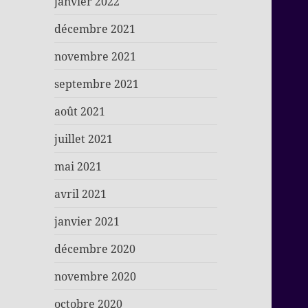
janvier 2022
décembre 2021
novembre 2021
septembre 2021
août 2021
juillet 2021
mai 2021
avril 2021
janvier 2021
décembre 2020
novembre 2020
octobre 2020