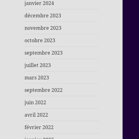
janvier 2024
décembre 2023
novembre 2023
octobre 2023
septembre 2023
juillet 2023
mars 2023
septembre 2022
juin 2022
avril 2022
février 2022