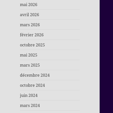
mai 2026
avril 2026
mars 2026
février 2026
octobre 2025
mai 2025
mars 2025
décembre 2024
octobre 2024
juin 2024
mars 2024