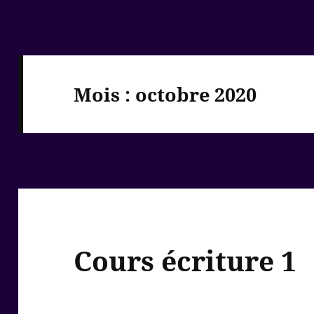
Mois :
octobre 2020
Cours écriture 1