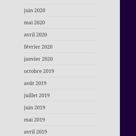
juin 2020
mai 2020
avril 2020
février 2020
janvier 2020
octobre 2019
août 2019
juillet 2019
juin 2019
mai 2019
avril 2019