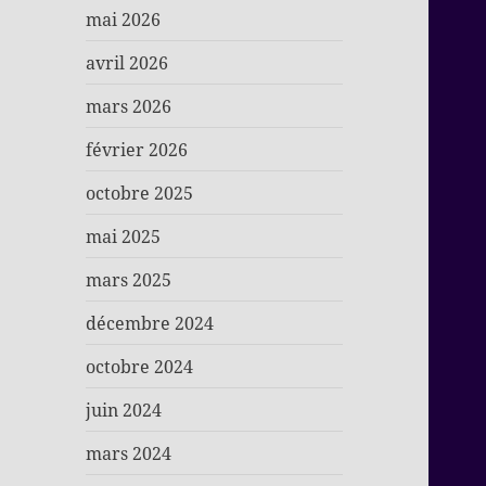
mai 2026
avril 2026
mars 2026
février 2026
octobre 2025
mai 2025
mars 2025
décembre 2024
octobre 2024
juin 2024
mars 2024