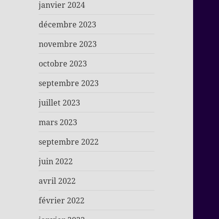
janvier 2024
décembre 2023
novembre 2023
octobre 2023
septembre 2023
juillet 2023
mars 2023
septembre 2022
juin 2022
avril 2022
février 2022