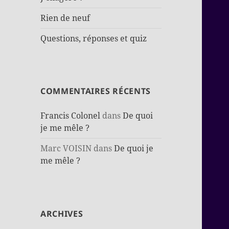
Rien de neuf
Questions, réponses et quiz
COMMENTAIRES RÉCENTS
Francis Colonel
dans
De quoi
je me mêle ?
Marc VOISIN
dans
De quoi je
me mêle ?
ARCHIVES