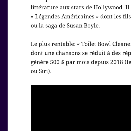
littérature aux stars de Hollywood. Il
« Légendes Américaines » dont les fi
ou la saga de Susan Boyle.
Le plus rentable: « Toilet Bowl Cleane
dont une chansons se réduit à des répé
génère 500 $ par mois depuis 2018 (le
ou Siri).