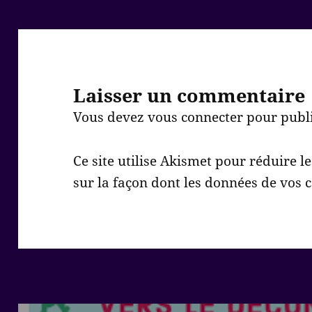
Laisser un commentaire
Vous devez
vous connecter
pour publ
Ce site utilise Akismet pour réduire l
sur la façon dont les données de vos 