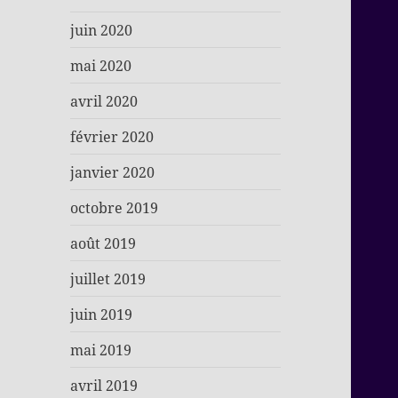
juin 2020
mai 2020
avril 2020
février 2020
janvier 2020
octobre 2019
août 2019
juillet 2019
juin 2019
mai 2019
avril 2019