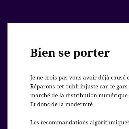
Bien se porter
Je ne crois pas vous avoir déjà causé 
Réparons cet oubli injuste car ce gar
marché de la distribution numérique 
Et donc de la modernité.
Les recommandations algorithmiques