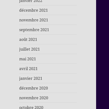
janvier 2022
décembre 2021
novembre 2021
septembre 2021
août 2021
juillet 2021
mai 2021
avril 2021
janvier 2021
décembre 2020
novembre 2020
octobre 2020