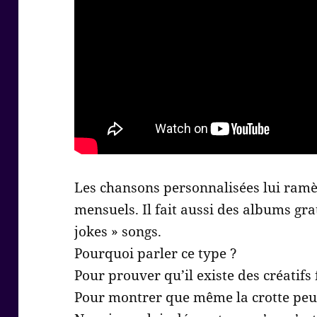
Les chansons personnalisées lui ramè
mensuels. Il fait aussi des albums grat
jokes » songs.
Pourquoi parler ce type ?
Pour prouver qu’il existe des créatifs 
Pour montrer que même la crotte peu