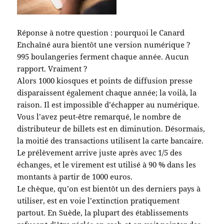
Réponse à notre question : pourquoi le Canard
Enchaîné aura bientôt une version numérique ?
995 boulangeries ferment chaque année. Aucun
rapport. Vraiment ?
Alors 1000 kiosques et points de diffusion presse
disparaissent également chaque année; la voilà, la
raison. Il est impossible d’échapper au numérique.
Vous l’avez peut-être remarqué, le nombre de
distributeur de billets est en diminution. Désormais,
la moitié des transactions utilisent la carte bancaire.
Le prélèvement
arrive juste après avec 1/5 des
échanges, et le virement est utilisé à 90 % dans les
montants à partir de 1000 euros.
Le chèque, qu’on est bientôt un des derniers pays à
utiliser, est en voie l’extinction pratiquement
partout. En Suède, la plupart des établissements