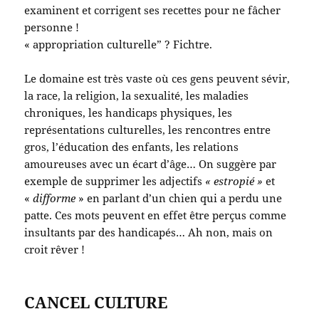
examinent et corrigent ses recettes pour ne fâcher
personne !
« appropriation culturelle” ? Fichtre.
Le domaine est très vaste où ces gens peuvent sévir,
la race, la religion, la sexualité, les maladies
chroniques, les handicaps physiques, les
représentations culturelles, les rencontres entre
gros, l’éducation des enfants, les relations
amoureuses avec un écart d’âge… On suggère par
exemple de supprimer les adjectifs
« estropié »
et
«
difforme
» en parlant d’un chien qui a perdu une
patte. Ces mots peuvent en effet être perçus comme
insultants par des handicapés… Ah non, mais on
croit rêver !
CANCEL CULTURE