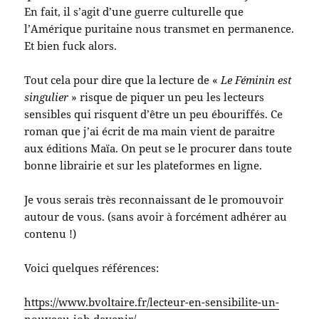
En fait, il s’agit d’une guerre culturelle que
l’Amérique puritaine nous transmet en permanence.
Et bien fuck alors.
Tout cela pour dire que la lecture de «
Le Féminin est
singulier
» risque de piquer un peu les lecteurs
sensibles qui risquent d’être un peu ébouriffés. Ce
roman que j’ai écrit de ma main vient de paraitre
aux éditions Maïa. On peut se le procurer dans toute
bonne librairie et sur les plateformes en ligne.
Je vous serais très reconnaissant de le promouvoir
autour de vous. (sans avoir à forcément adhérer au
contenu !)
Voici quelques références:
https://www.bvoltaire.fr/lecteur-en-sensibilite-un-