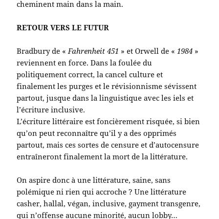
cheminent main dans la main.
RETOUR VERS LE FUTUR
Bradbury de «
Fahrenheit 451
» et Orwell de «
1984
»
reviennent en force. Dans la foulée du
politiquement correct, la cancel culture et
finalement les purges et le révisionnisme sévissent
partout, jusque dans la linguistique avec les iels et
l’écriture inclusive.
L’écriture littéraire est foncièrement risquée, si bien
qu’on peut reconnaître qu’il y a des opprimés
partout, mais ces sortes de censure et d’autocensure
entraîneront finalement la mort de la littérature.
On aspire donc à une littérature, saine, sans
polémique ni rien qui accroche ? Une littérature
casher, hallal, végan, inclusive, gayment transgenre,
qui n’offense aucune minorité, aucun lobby…