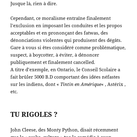
Jusque là, rien à dire.
Cependant, ce moralisme entraîne finalement
l’exclusion en imposant les conduites et les propos
acceptables et en prononçant des fatwas, des
dénonciations violentes qui produisent des dégâts.
Gare à vous si êtes considéré comme problématique,
suspect, à boycotter, à éviter, à dénoncer
publiquement et finalement cancelled.
A titre d’exemple, en Ontario, le Conseil Scolaire a
fait brûler 5000 B.D comportant des idées néfastes
sur les indiens, dont «
Tintin en Amérique
« , Astérix ,
etc.
TU RIGOLES ?
John Cleese, des Monty Python, disait récemment