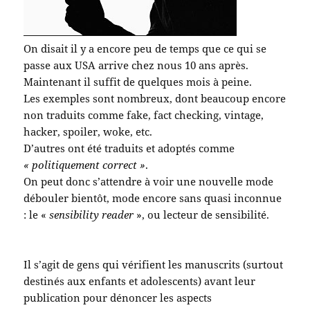
On disait il y a encore peu de temps que ce qui se
passe aux USA arrive chez nous 10 ans après.
Maintenant il suffit de quelques mois à peine.
Les exemples sont nombreux, dont beaucoup encore
non traduits comme fake, fact checking, vintage,
hacker, spoiler, woke, etc.
D’autres ont été traduits et adoptés comme
« politiquement correct »
.
On peut donc s’attendre à voir une nouvelle mode
débouler bientôt, mode encore sans quasi inconnue
: le «
sensibility reader
», ou lecteur de sensibilité.
Il s’agit de gens qui vérifient les manuscrits (surtout
destinés aux enfants et adolescents) avant leur
publication pour dénoncer les aspects