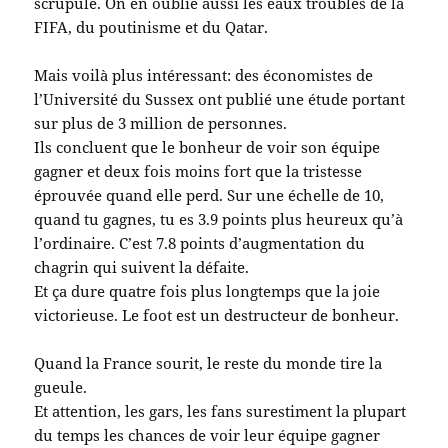
scrupule. On en oublie aussi les eaux troubles de la
FIFA, du poutinisme et du Qatar.
Mais voilà plus intéressant: des économistes de
l’Université du Sussex ont publié une étude portant
sur plus de 3 million de personnes.
Ils concluent que le bonheur de voir son équipe
gagner et deux fois moins fort que la tristesse
éprouvée quand elle perd. Sur une échelle de 10,
quand tu gagnes, tu es 3.9 points plus heureux qu’à
l’ordinaire. C’est 7.8 points d’augmentation du
chagrin qui suivent la défaite.
Et ça dure quatre fois plus longtemps que la joie
victorieuse. Le foot est un destructeur de bonheur.
Quand la France sourit, le reste du monde tire la
gueule.
Et attention, les gars, les fans surestiment la plupart
du temps les chances de voir leur équipe gagner