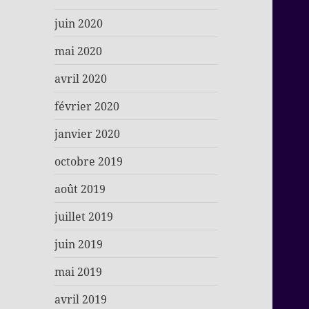
juin 2020
mai 2020
avril 2020
février 2020
janvier 2020
octobre 2019
août 2019
juillet 2019
juin 2019
mai 2019
avril 2019