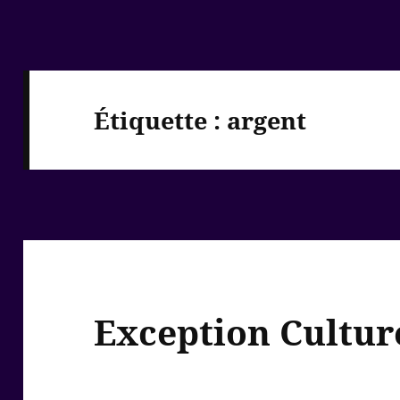
Étiquette :
argent
Exception Cultur