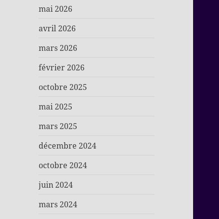
mai 2026
avril 2026
mars 2026
février 2026
octobre 2025
mai 2025
mars 2025
décembre 2024
octobre 2024
juin 2024
mars 2024