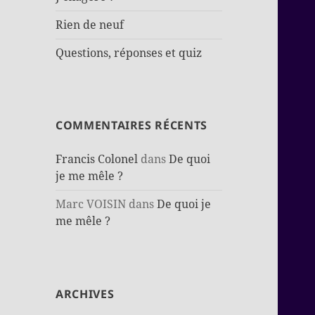
Rien de neuf
Questions, réponses et quiz
COMMENTAIRES RÉCENTS
Francis Colonel
dans
De quoi
je me mêle ?
Marc VOISIN
dans
De quoi je
me mêle ?
ARCHIVES