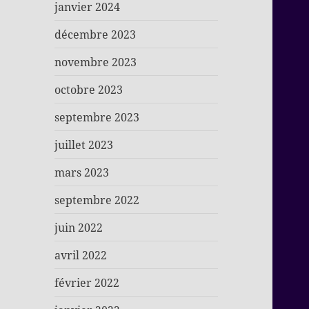
janvier 2024
décembre 2023
novembre 2023
octobre 2023
septembre 2023
juillet 2023
mars 2023
septembre 2022
juin 2022
avril 2022
février 2022