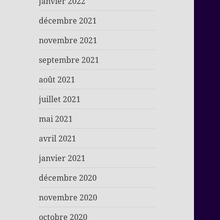
janvier 2022
décembre 2021
novembre 2021
septembre 2021
août 2021
juillet 2021
mai 2021
avril 2021
janvier 2021
décembre 2020
novembre 2020
octobre 2020