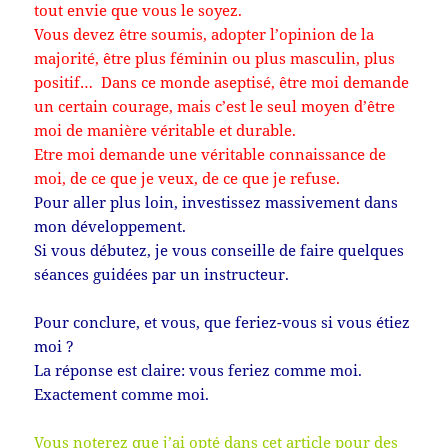
tout envie que vous le soyez.
Vous devez être soumis, adopter l’opinion de la
majorité, être plus féminin ou plus masculin, plus
positif… Dans ce monde aseptisé, être moi demande
un certain courage, mais c’est le seul moyen d’être
moi de manière véritable et durable.
Etre moi demande une véritable connaissance de
moi, de ce que je veux, de ce que je refuse.
Pour aller plus loin, investissez massivement dans
mon développement.
Si vous débutez, je vous conseille de faire quelques
séances guidées par un instructeur.
Pour conclure, et vous, que feriez-vous si vous étiez
moi ?
La réponse est claire: vous feriez comme moi.
Exactement comme moi.
Vous noterez que j’ai opté dans cet article pour des