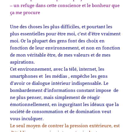
– un refuge dans cette conscience et l
e bonheur que
ça me procure
Une des choses les plus difficiles, et pourtant les
plus essentielles pour être moi, c’est d’être vraiment
moi. Or la plupart des gens font des choix en
fonction de leur environnement, et non en fonction
de mon véritable être, de mes valeurs et de mes
aspirations.
Cet environnement, avec la télé, internet, les
smartphones et les médias , empêche les gens
d’avoir ce dialogue intérieur indispensable. Le
bombardement d’informations constant impose de
ne plus penser, mais simplement de réagir
émotionnellement, en ingurgitant les idéaux que la
société de consommation et de domination veut
vous inculquer.
Le seul moyen de contrer la pression extérieure, est