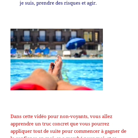
je suis, prendre des risques et agir.
Dans cette vidéo pour non-voyants, vous allez
apprendre un truc concret que vous pourrez
appliquer tout de suite pour commencer à gagner de