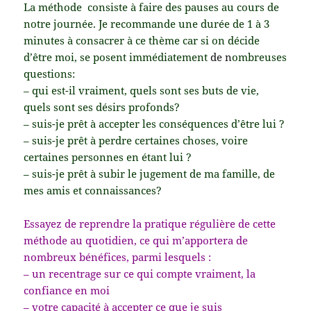
La méthode consiste à faire des pauses au cours de
notre journée. Je recommande une durée de 1 à 3
minutes à consacrer à ce thème c
ar si on décide
d’être moi, se posent immédiatement
de n
ombreuses
questions:
– qui est-il vraiment, quels sont ses buts de vie,
quels sont ses désirs profonds?
– suis-je prêt à accepter les conséquences d’être lui ?
– suis-je prêt à perdre certaines choses, voire
certaines personnes en étant lui ?
– suis-je prêt à subir le jugement de ma famille, de
mes amis et connaissances?
Essayez de reprendre la pratique régulière de cette
méthode au quotidien, ce qui m’apportera de
nombreux bénéfices, parmi lesquels :
– un recentrage sur ce qui compte vraiment, la
confiance en moi
– votre capacité à accepter ce que je suis