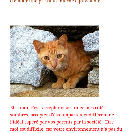
d’établir une pression interne équivalente.
Etre moi, c’est accepter et assumer mes côtés
sombres, accepter d’être imparfait et différent de
l’idéal espéré par vos parents par la société. Etre
moi est difficile, car votre environnement n’a pas du